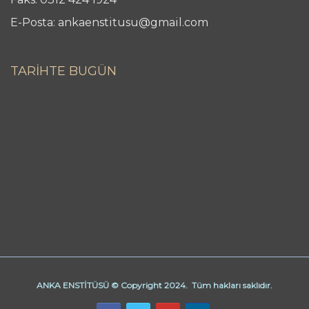
E-Posta: ankaenstitusu@gmail.com
TARİHTE BUGÜN
ANKA ENSTİTÜSÜ © Copyright 2024. Tüm hakları saklıdır.