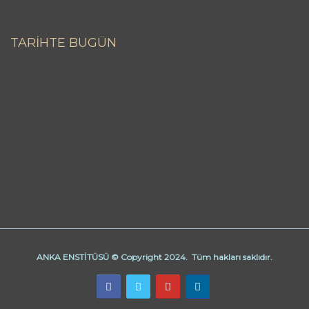
TARİHTE BUGÜN
ANKA ENSTİTÜSÜ © Copyright 2024. Tüm hakları saklıdır.