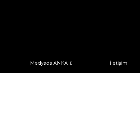
Medyada ANKA
İletişim