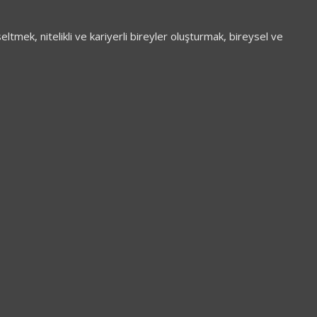
mek, nitelikli ve kariyerli bireyler oluşturmak, bireysel ve