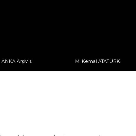
ANKA Arşiv
M. Kemal ATATÜRK