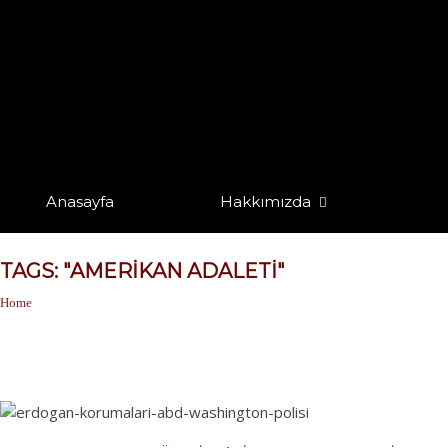
Anasayfa
Hakkımızda
TAGS: "AMERIKAN ADALETI"
Home