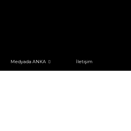
Medyada ANKA
İletişim