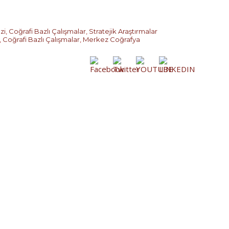
zi
,
Coğrafi Bazlı Çalışmalar
,
Stratejik Araştırmalar
,
Coğrafi Bazlı Çalışmalar
,
Merkez Coğrafya