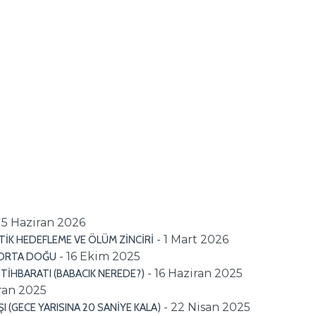
- 5 Haziran 2026
- 1 Mart 2026
TİK HEDEFLEME VE ÖLÜM ZİNCİRİ
- 16 Ekim 2025
İ ORTA DOĞU
- 16 Haziran 2025
İSTİHBARATI (BABACIK NEREDE?)
iran 2025
- 22 Nisan 2025
(GECE YARISINA 20 SANİYE KALA)