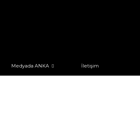
Medyada ANKA
İletişim