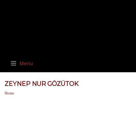
Menu
ZEYNEP NUR GÖZÜTOK
Home