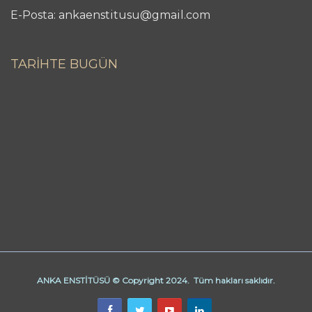
E-Posta: ankaenstitusu@gmail.com
TARİHTE BUGÜN
ANKA ENSTİTÜSÜ © Copyright 2024. Tüm hakları saklıdır.