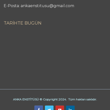
E-Posta: ankaenstitusu@gmail.com
TARİHTE BUGÜN
ANKA ENSTİTÜSÜ © Copyright 2024. Tüm hakları saklıdır.