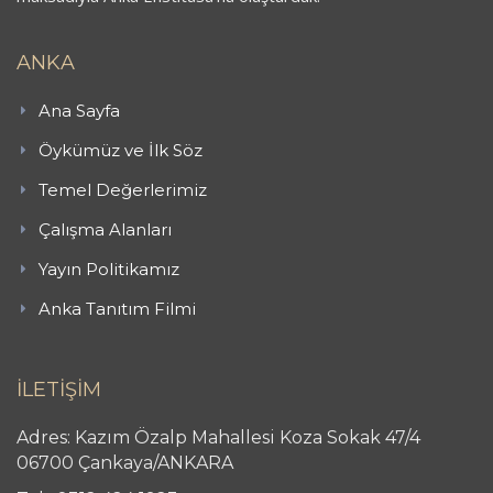
ANKA
Ana Sayfa
Öykümüz ve İlk Söz
Temel Değerlerimiz
Çalışma Alanları
Yayın Politikamız
Anka Tanıtım Filmi
İLETİŞİM
Adres: Kazım Özalp Mahallesi Koza Sokak 47/4
06700 Çankaya/ANKARA