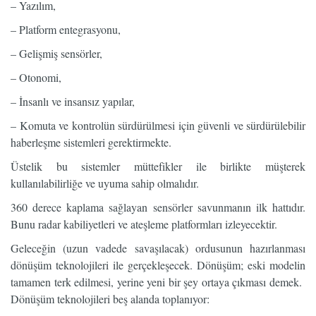
– Yazılım,
– Platform entegrasyonu,
– Gelişmiş sensörler,
– Otonomi,
– İnsanlı ve insansız yapılar,
– Komuta ve kontrolün sürdürülmesi için güvenli ve sürdürülebilir
haberleşme sistemleri gerektirmekte.
Üstelik bu sistemler müttefikler ile birlikte müşterek
kullanılabilirliğe ve uyuma sahip olmalıdır.
360 derece kaplama sağlayan sensörler savunmanın ilk hattıdır.
Bunu radar kabiliyetleri ve ateşleme platformları izleyecektir.
Geleceğin (uzun vadede savaşılacak) ordusunun hazırlanması
dönüşüm teknolojileri ile gerçekleşecek. Dönüşüm; eski modelin
tamamen terk edilmesi, yerine yeni bir şey ortaya çıkması demek.
Dönüşüm teknolojileri beş alanda toplanıyor: