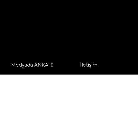
Medyada ANKA
İletişim