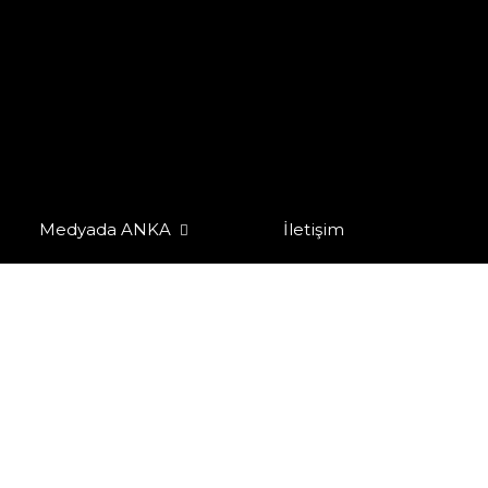
Medyada ANKA
İletişim