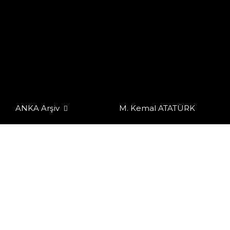
ANKA Arşiv
M. Kemal ATATÜRK