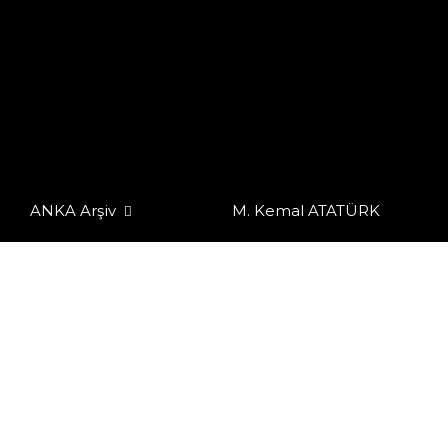
ANKA Arşiv
M. Kemal ATATÜRK