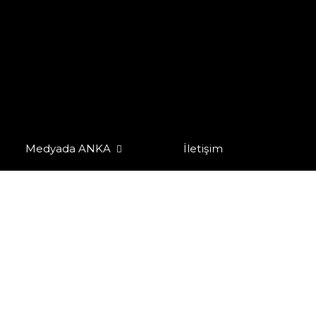
Medyada ANKA
İletişim