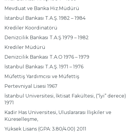
Mevduat ve Banka Hiz.Müdürü
İstanbul Bankası T.A.Ş. 1982 – 1984
Krediler Koordinatörü
Denizcilik Bankası T.A.Ş 1979 – 1982
Krediler Müdürü
Denizcilik Bankası T.A.O 1976 – 1979
İstanbul Bankası T.A.Ş. 1971 – 1976
Müfettiş Yardımcısı ve Müfettiş
Pertevniyal Lisesi 1967
İstanbul Universitesi, İktisat Fakültesi, (“İyi” derece)
1971
Kadir Has Universitesi, Uluslararası İlişkiler ve
Küreselleşme,
Yüksek Lisans (GPA: 3.80/4.00) 2011