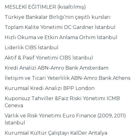
MESLEKİ EĞİTİMLER (kısaltılmış)
Türkiye Bankalar Birliği’nin çeşitli kursları
Toplam Kalite Yönetimi DC Gardner İstanbul
Hızlı Okuma ve Etkin Anlama Orhim İstanbul
Liderlik CIBS İstanbul
Aktif & Pasif Yönetimi CIBS İstanbul
Kredi Analizi ABN-Amro Bank Amsterdam
İletişim ve Ticari Yeterlilik ABN-Amro Bank Athens
Kurumsal Kredi Analizi BPP London
Kuponsuz Tahviller &Faiz Riski Yönetimi ICMB
Ceneva
Varlık ve Risk Yönetimi Euro Finance (2009, 2011)
İstanbul
Kurumsal Kültür Çalıştayı KalDer Antalya