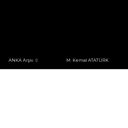
ANKA Arşiv
M. Kemal ATATÜRK