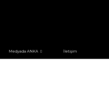
Medyada ANKA
İletişim