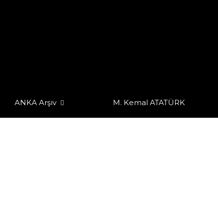
ANKA Arşiv
M. Kemal ATATÜRK