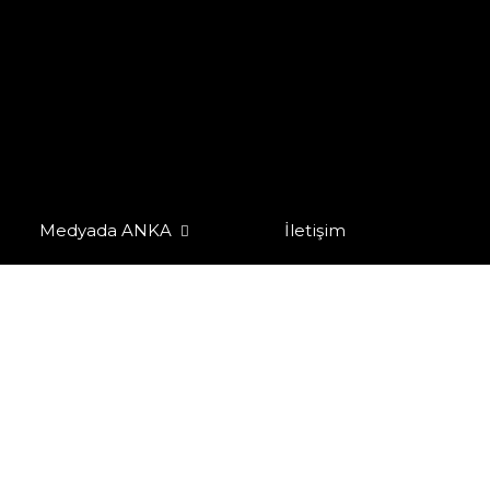
Medyada ANKA
İletişim