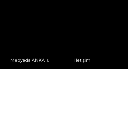
Medyada ANKA
İletişim