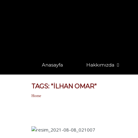
Anasayfa
Hakkımızda
TAGS: "ILHAN OMAR"
Home