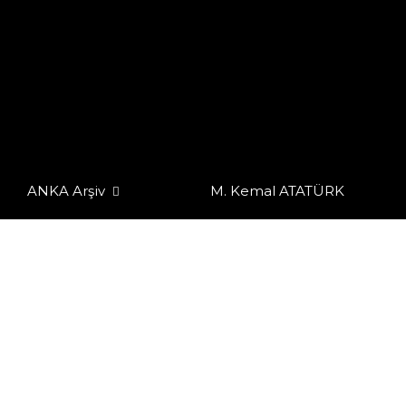
ANKA Arşiv
M. Kemal ATATÜRK