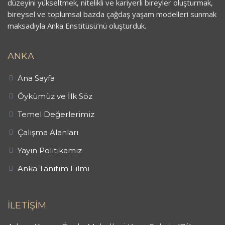
düzeyini yükseltmek, nitelikli ve kariyerli bireyler oluşturmak,
bireysel ve toplumsal bazda çağdaş yaşam modelleri sunmak
maksadıyla Anka Enstitüsü’nü oluşturduk.
ANKA
Ana Sayfa
Öykümüz ve İlk Söz
Temel Değerlerimiz
Çalışma Alanları
Yayın Politikamız
Anka Tanıtım Filmi
İLETİŞİM