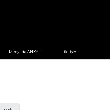
Medyada ANKA
İletişim
Yazıları