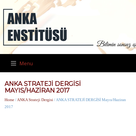
Menu
ANKA STRATEJİ DERGİSİ
MAYIS/HAZIRAN 2017
Home
/
ANKA Strateji Dergisi
/ ANKA STRATEJİ DERGİSİ Mayıs/Haziran
2017