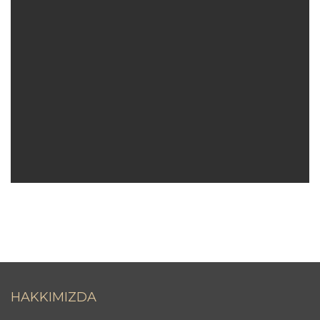
HAKKIMIZDA