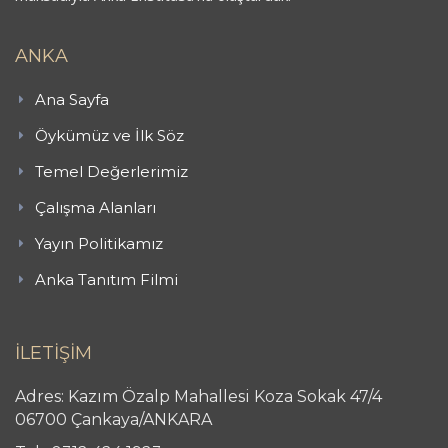
ANKA
Ana Sayfa
Öykümüz ve İlk Söz
Temel Değerlerimiz
Çalışma Alanları
Yayın Politikamız
Anka Tanıtım Filmi
İLETİŞİM
Adres: Kazım Özalp Mahallesi Koza Sokak 47/4
06700 Çankaya/ANKARA