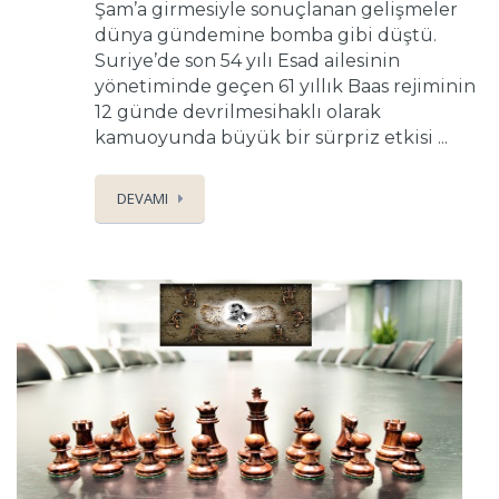
Şam’a girmesiyle sonuçlanan gelişmeler
dünya gündemine bomba gibi düştü.
Suriye’de son 54 yılı Esad ailesinin
yönetiminde geçen 61 yıllık Baas rejiminin
12 günde devrilmesihaklı olarak
kamuoyunda büyük bir sürpriz etkisi ...
DEVAMI