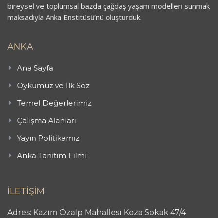
bireysel ve toplumsal bazda çağdaş yaşam modelleri sunmak
maksadıyla Anka Enstitüsü’nü oluşturduk.
ANKA
Ana Sayfa
Öykümüz ve İlk Söz
Temel Değerlerimiz
Çalışma Alanları
Yayın Politikamız
Anka Tanıtım Filmi
İLETİŞİM
Adres: Kazım Özalp Mahallesi Koza Sokak 47/4