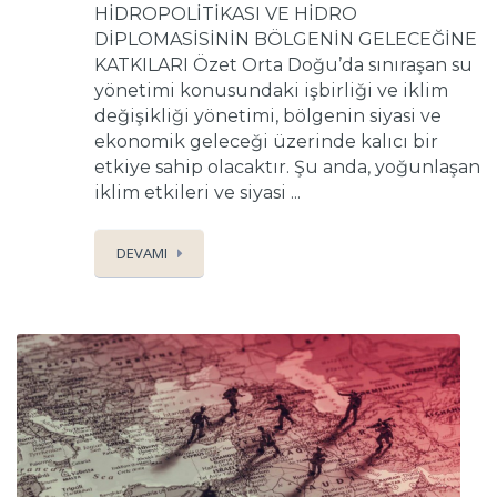
HİDROPOLİTİKASI VE HİDRO
DİPLOMASİSİNİN BÖLGENİN GELECEĞİNE
KATKILARI Özet Orta Doğu’da sınıraşan su
yönetimi konusundaki işbirliği ve iklim
değişikliği yönetimi, bölgenin siyasi ve
ekonomik geleceği üzerinde kalıcı bir
etkiye sahip olacaktır. Şu anda, yoğunlaşan
iklim etkileri ve siyasi ...
DEVAMI