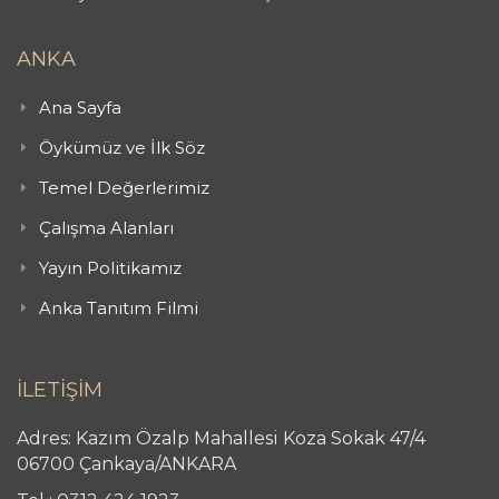
ANKA
Ana Sayfa
Öykümüz ve İlk Söz
Temel Değerlerimiz
Çalışma Alanları
Yayın Politikamız
Anka Tanıtım Filmi
İLETİŞİM
Adres: Kazım Özalp Mahallesi Koza Sokak 47/4
06700 Çankaya/ANKARA