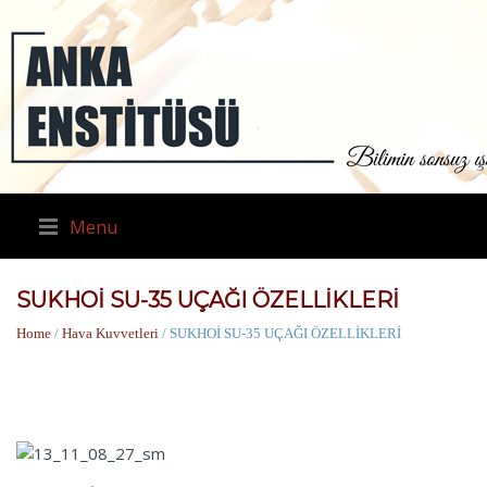
Menu
SUKHOİ SU-35 UÇAĞI ÖZELLİKLERİ
Home
/
Hava Kuvvetleri
/ SUKHOİ SU-35 UÇAĞI ÖZELLİKLERİ