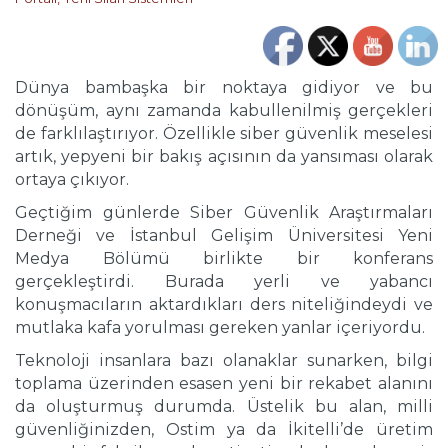
Dünya bambaşka bir noktaya gidiyor ve bu
dönüşüm, aynı zamanda kabullenilmiş gerçekleri
de farklılaştırıyor. Özellikle siber güvenlik meselesi
artık, yepyeni bir bakış açısının da yansıması olarak
ortaya çıkıyor.
Geçtiğim günlerde Siber Güvenlik Araştırmaları
Derneği ve İstanbul Gelişim Üniversitesi Yeni
Medya Bölümü birlikte bir konferans
gerçekleştirdi. Burada yerli ve yabancı
konuşmacıların aktardıkları ders niteliğindeydi ve
mutlaka kafa yorulması gereken yanlar içeriyordu.
Teknoloji insanlara bazı olanaklar sunarken, bilgi
toplama üzerinden esasen yeni bir rekabet alanını
da oluşturmuş durumda. Üstelik bu alan, milli
güvenliğinizden, Ostim ya da İkitelli’de üretim