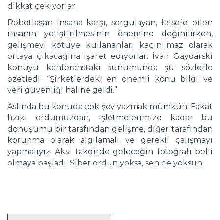
dikkat çekiyorlar.
Robotlaşan insana karşı, sorgulayan, felsefe bilen
insanın yetiştirilmesinin önemine değinilirken,
gelişmeyi kötüye kullananları kaçınılmaz olarak
ortaya çıkacağına işaret ediyorlar. İvan Gaydarski
konuyu konferanstaki sunumunda şu sözlerle
özetledi: “Şirketlerdeki en önemli konu bilgi ve
veri güvenliği haline geldi.”
Aslında bu konuda çok şey yazmak mümkün. Fakat
fiziki ordumuzdan, işletmelerimize kadar bu
dönüşümü bir tarafından gelişme, diğer tarafından
korunma olarak algılamalı ve gerekli çalışmayı
yapmalıyız. Aksi takdirde geleceğin fotoğrafı belli
olmaya başladı: Siber ordun yoksa, sen de yoksun.