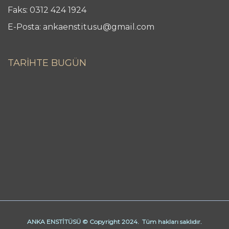
Faks: 0312 424 1924
E-Posta: ankaenstitusu@gmail.com
TARİHTE BUGÜN
ANKA ENSTİTÜSÜ © Copyright 2024. Tüm hakları saklıdır.