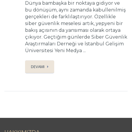
Dünya bambaşka bir noktaya gidiyor ve
bu dönüşüm, aynı zamanda kabullenilmiş
gerçekleri de farklılaştırıyor. Özellikle
siber güvenlik meselesi artık, yepyeni bir
bakış açısının da yansıması olarak ortaya
çıkıyor. Geçtiğim günlerde Siber Güvenlik
Araştırmaları Derneği ve İstanbul Gelişim
Üniversitesi Yeni Medya ...
DEVAMI