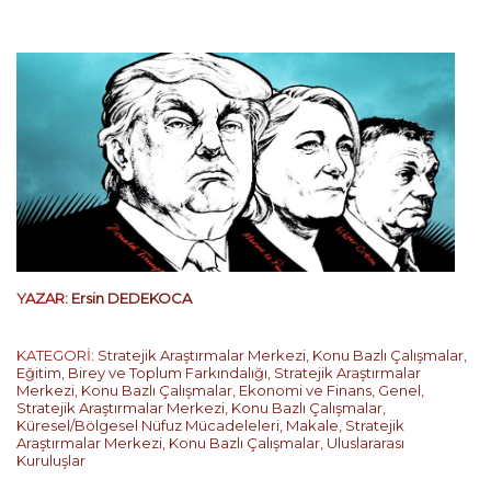
YAZAR:
Ersin DEDEKOCA
KATEGORİ:
Stratejik Araştırmalar Merkezi
,
Konu Bazlı Çalışmalar
,
Eğitim, Birey ve Toplum Farkındalığı
,
Stratejik Araştırmalar
Merkezi
,
Konu Bazlı Çalışmalar
,
Ekonomi ve Finans
,
Genel
,
Stratejik Araştırmalar Merkezi
,
Konu Bazlı Çalışmalar
,
Küresel/Bölgesel Nüfuz Mücadeleleri
,
Makale
,
Stratejik
Araştırmalar Merkezi
,
Konu Bazlı Çalışmalar
,
Uluslararası
Kuruluşlar