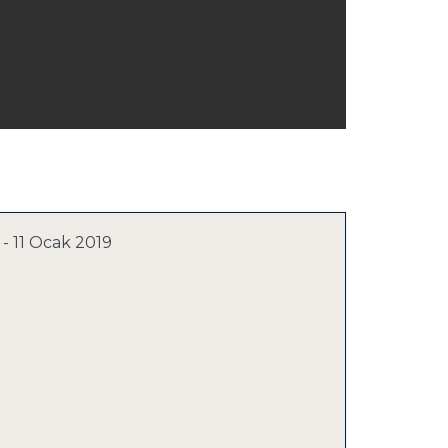
- 11 Ocak 2019