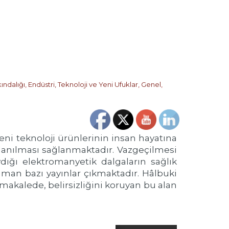
ındalığı
,
Endüstri, Teknoloji ve Yeni Ufuklar
,
Genel
,
eni teknoloji ürünlerinin insan hayatına
lanılması sağlanmaktadır. Vazgeçilmesi
ydığı elektromanyetik dalgaların sağlık
man bazı yayınlar çıkmaktadır. Hâlbuki
makalede, belirsizliğini koruyan bu alan