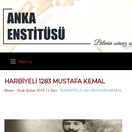
Menu
HARBİYELİ 1283 MUSTAFA KEMAL
Home
/
Ocak-Şubat 2019 11.Sayı
/ HARBİYELİ 1283 MUSTAFA KEMAL