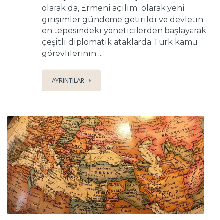
olarak da, Ermeni açılımı olarak yeni
girişimler gündeme getirildi ve devletin
en tepesindeki yöneticilerden başlayarak
çeşitli diplomatik ataklarda Türk kamu
görevlilerinin ...
AYRINTILAR