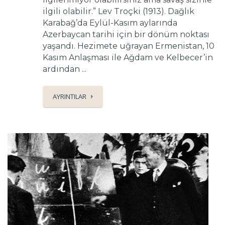
ilgili olabilir.” Lev Troçki (1913). Dağlık
Karabağ’da Eylül-Kasım aylarında
Azerbaycan tarihi için bir dönüm noktası
yaşandı. Hezimete uğrayan Ermenistan, 10
Kasım Anlaşması ile Ağdam ve Kelbecer’in
ardından ...
AYRINTILAR