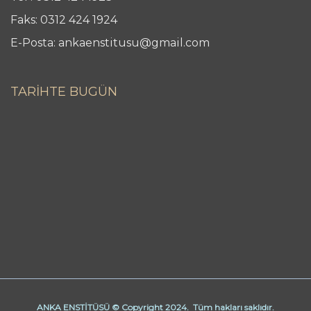
Faks: 0312 424 1924
E-Posta: ankaenstitusu@gmail.com
TARİHTE BUGÜN
ANKA ENSTİTÜSÜ © Copyright 2024. Tüm hakları saklıdır.