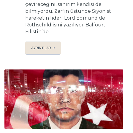
çevireceğini, sanırım kendisi de
bilmiyordu. Zarfın üstünde Siyonist
hareketin lideri Lord Edmund de
Rothschild ismi yazılıydı. Balfour,
Filistin’de ...
AYRINTILAR