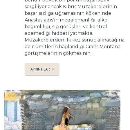
sergiliyor ancak Kıbrıs Müzakerelerinin
başarısızlığa uğramasının kökeninde
Anastasiadis’in megalomanlığı, alkol
bağımlılığı, sığ görüşleri ve kontrol
edemediği hiddeti yatmakta.
Müzakerelerden ilk kez sonuç alınacağına
dair ümitlerin bağlandığı Crans Montana
görüşmelerinin çökmesinin ...
AYRINTILAR