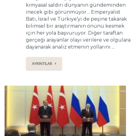
kimyasal saldırı dünyanın gündeminden
inecek gibi görünmüyor… Emperyalist
Batı, İsrail ve Türkiye’yi de peşine takarak
bilimsel bir araştırmanın önünü kesmek
için her yola başvuruyor. Diğer taraftan
gerçeği arayanlar olayı verilere ve olgulara
dayanarak analiz etmenin yollarını ...
AYRINTILAR