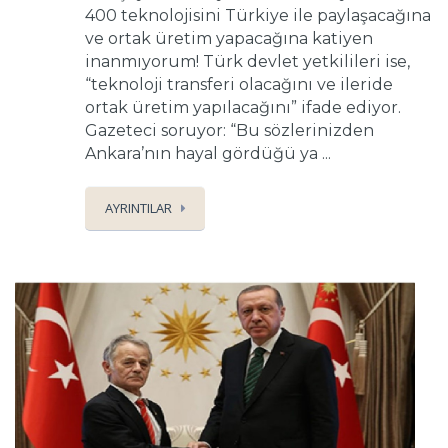
400 teknolojisini Türkiye ile paylaşacağına
ve ortak üretim yapacağına katiyen
inanmıyorum! Türk devlet yetkilileri ise,
“teknoloji transferi olacağını ve ileride
ortak üretim yapılacağını” ifade ediyor.
Gazeteci soruyor: “Bu sözlerinizden
Ankara’nın hayal gördüğü ya ...
AYRINTILAR