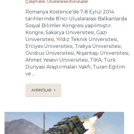
Çalışmalar
,
Uluslararası Kuruluşlar
Romanya Köstence’de 7-8 Eylül 2014
tarihlerinde 8’nci Uluslararası Balkanlarda
Sosyal Bilimler Kongresi yapılmıştır.
Kongre, Sakarya Üniversitesi, Gazi
Üniversitesi, Yıldız Teknik Üniversitesi,
Erciyes Üniversitesi, Trakya Üniversitesi,
Ovidius Üniversitesi, Nişantaşı Üniversitesi,
Ahmet Yesevi Üniversitesi, TİKA, Türk
Dünyası Araştırmaları Vakfı, Turan Eğitim
ve ...
AYRINTILAR