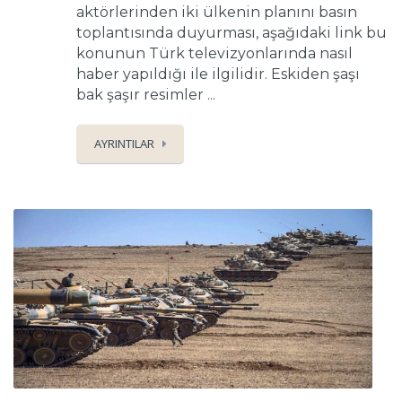
aktörlerinden iki ülkenin planını basın
toplantısında duyurması, aşağıdaki link bu
konunun Türk televizyonlarında nasıl
haber yapıldığı ile ilgilidir. Eskiden şaşı
bak şaşır resimler ...
AYRINTILAR