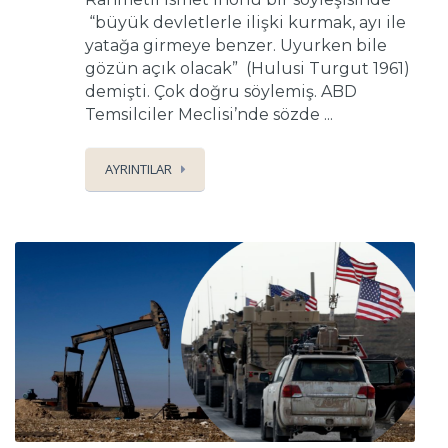
“büyük devletlerle ilişki kurmak, ayı ile
yatağa girmeye benzer. Uyurken bile
gözün açık olacak” (Hulusi Turgut 1961)
demişti. Çok doğru söylemiş. ABD
Temsilciler Meclisi’nde sözde ...
AYRINTILAR