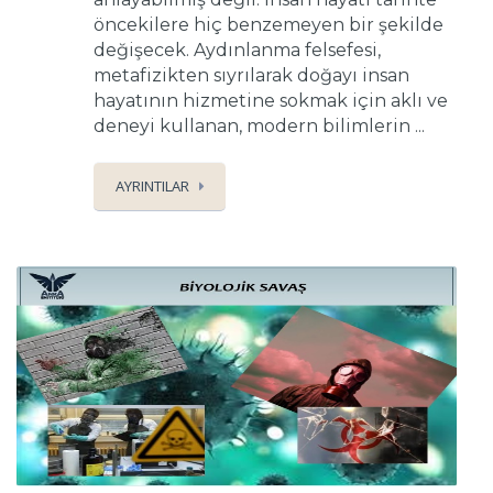
öncekilere hiç benzemeyen bir şekilde
değişecek. Aydınlanma felsefesi,
metafizikten sıyrılarak doğayı insan
hayatının hizmetine sokmak için aklı ve
deneyi kullanan, modern bilimlerin ...
AYRINTILAR