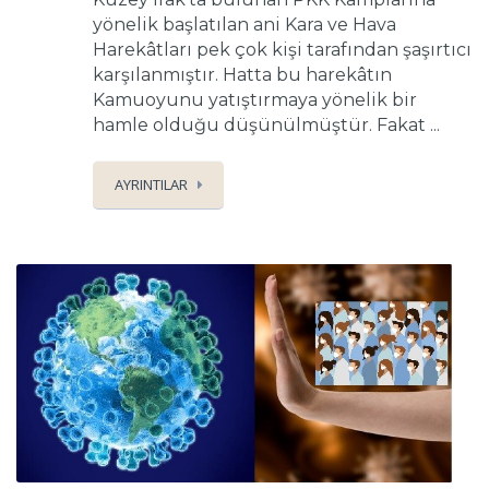
yönelik başlatılan ani Kara ve Hava
Harekâtları pek çok kişi tarafından şaşırtıcı
karşılanmıştır. Hatta bu harekâtın
Kamuoyunu yatıştırmaya yönelik bir
hamle olduğu düşünülmüştür. Fakat ...
AYRINTILAR