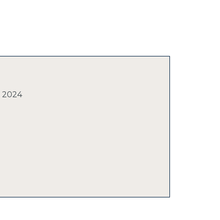
m 2024