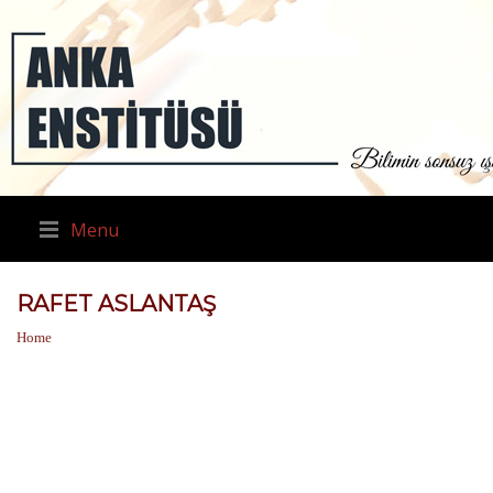
Menu
RAFET ASLANTAŞ
Home