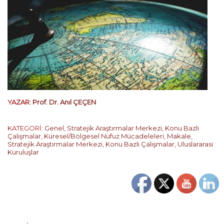
YAZAR:
Prof. Dr. Anıl ÇEÇEN
KATEGORİ:
Genel
,
Stratejik Araştırmalar Merkezi
,
Konu Bazlı
Çalışmalar
,
Küresel/Bölgesel Nüfuz Mücadeleleri
,
Makale
,
Stratejik Araştırmalar Merkezi
,
Konu Bazlı Çalışmalar
,
Uluslararası
Kuruluşlar
…