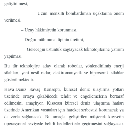
geliştirilmesi,
– Uzun menzilli bombardıman uçaklarına önem
verilmesi,
– Uzay hâkimiyetin korunması,
– Doğru mühimmat tipinin üretimi,
– Geleceğin üstünlük sağlayacak teknolojilerine yatırım
yapılması.
Bu tür teknolojiye aday olarak robotlar, yönlendirilmiş enerji
silahları, yeni nesil radar, elektromanyetik ve hipersonik silahlar
gösterilmektedir.
Hava-Deniz Savaş Konsepti, küresel deniz ulaştırma yolları
üzerinde ortaya çıkabilecek tehdit ve engellemelerin bertaraf
edilmesini amaçlıyor. Kısacası küresel deniz ulaştırma hatları
üzerinde Amerikan vasıtaları için hareket serbestisi korunacak ya
da zorla sağlanacak. Bu amaçla, geliştirilen müşterek kuvvetin
operasyonel seviyede belirli hedefleri ele geçirmesini sağlayacak