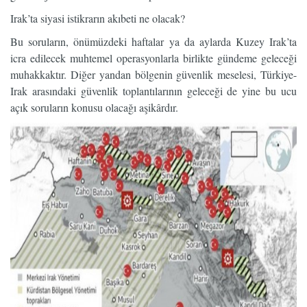
Irak’ta siyasi istikrarın akıbeti ne olacak?
Bu soruların, önümüzdeki haftalar ya da aylarda Kuzey Irak’ta
icra edilecek muhtemel operasyonlarla birlikte gündeme geleceği
muhakkaktır. Diğer yandan bölgenin güvenlik meselesi, Türkiye-
Irak arasındaki güvenlik toplantılarının geleceği de yine bu ucu
açık soruların konusu olacağı aşikârdır.