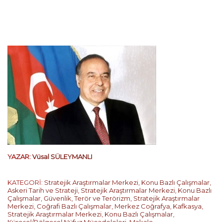
YAZAR:
Vüsal SÜLEYMANLI
KATEGORİ:
Stratejik Araştırmalar Merkezi
,
Konu Bazlı Çalışmalar
,
Askeri Tarih ve Strateji
,
Stratejik Araştırmalar Merkezi
,
Konu Bazlı
Çalışmalar
,
Güvenlik, Terör ve Terörizm
,
Stratejik Araştırmalar
Merkezi
,
Coğrafi Bazlı Çalışmalar
,
Merkez Coğrafya
,
Kafkasya
,
Stratejik Araştırmalar Merkezi
,
Konu Bazlı Çalışmalar
,