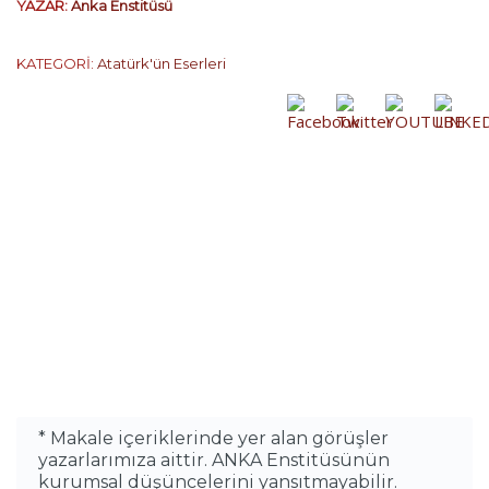
YAZAR:
Anka Enstitüsü
KATEGORİ:
Atatürk'ün Eserleri
* Makale içeriklerinde yer alan görüşler
yazarlarımıza aittir. ANKA Enstitüsünün
kurumsal düşüncelerini yansıtmayabilir.