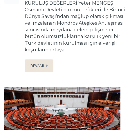
KURULUŞ DEĞERLERİ Yeter MENGEŞ
Osmanlı Devleti’nin müttefikleri ile Birinci
Dünya Savaşı’ndan mağlup olarak çıkması
ve imzalanan Mondros Ateşkes Antlaşması
sonrasında meydana gelen gelişmeler
bütün olumsuzluklarına karşılık yeni bir
Türk devletinin kurulması için elverişli
koşulların ortaya ...
DEVAMI