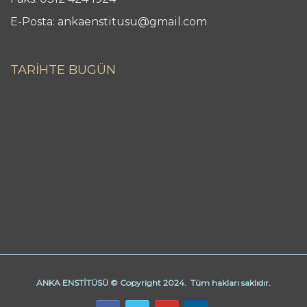
E-Posta: ankaenstitusu@gmail.com
TARİHTE BUGÜN
ANKA ENSTİTÜSÜ © Copyright 2024. Tüm hakları saklıdır.