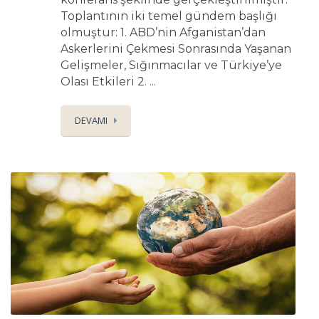
Toplantının iki temel gündem başlığı
olmuştur: 1. ABD’nin Afganistan’dan
Askerlerini Çekmesi Sonrasında Yaşanan
Gelişmeler, Sığınmacılar ve Türkiye’ye
Olası Etkileri 2. ...
DEVAMI