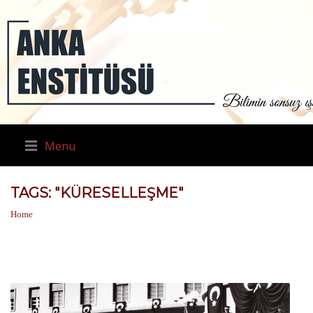
Menu
TAGS: "KÜRESELLEŞME"
Home