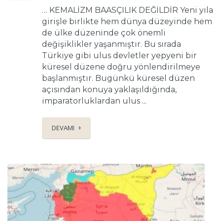
… KEMALİZM BAASÇILIK DEĞİLDİR Yeni yıla
girişle birlikte hem dünya düzeyinde hem
de ülke düzeninde çok önemli
değişiklikler yaşanmıştır. Bu sırada
Türkiye gibi ulus devletler yepyeni bir
küresel düzene doğru yönlendirilmeye
başlanmıştır. Bugünkü küresel düzen
açısından konuya yaklaşıldığında,
imparatorluklardan ulus ...
DEVAMI