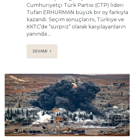
Cumhuriyetçi Türk Partisi (CTP) lideri
Tufan ERHÜRMAN büyük bir oy farkıyla
kazandı. Seçim sonuçlarını, Türkiye ve
KKTC’de “sürpriz” olarak karşılayanların
yanında ...
DEVAMI