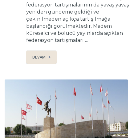
federasyon tartışmalarının da yavaş yavaş
yeniden gündeme geldiği ve
çekinilmeden açıkça tartışılmağa
başlandığı görülmektedir. Madem
küreselci ve bölücü yayınlarda açıktan
federasyon tartışmaları ...
DEVAMI