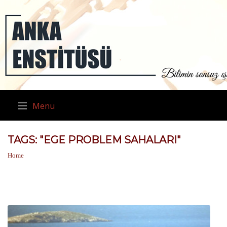
Menu
TAGS: "EGE PROBLEM SAHALARI"
Home