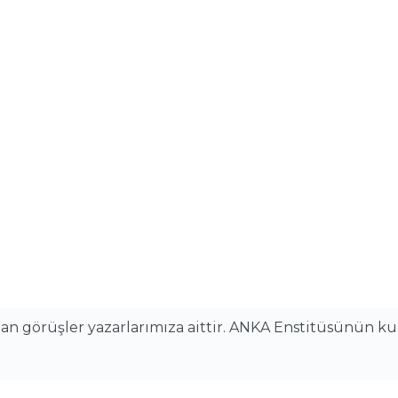
alan görüşler yazarlarımıza aittir. ANKA Enstitüsünün k