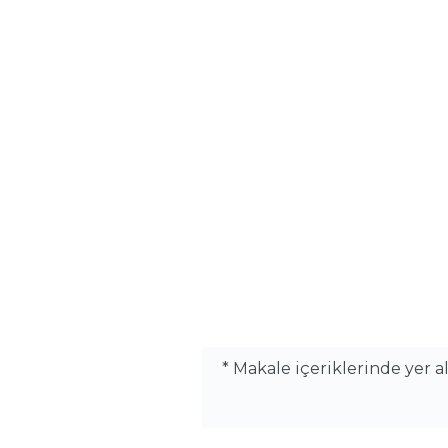
* Makale içeriklerinde yer 